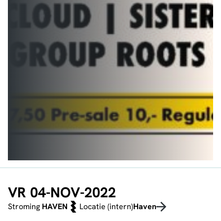
VR 04-NOV-2022
Stroming
HAVEN
Locatie (intern)
Haven