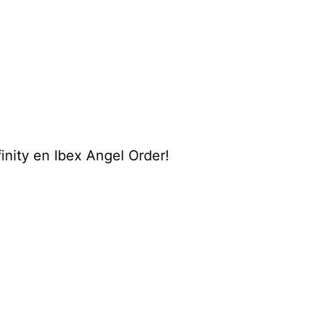
inity en Ibex Angel Order!