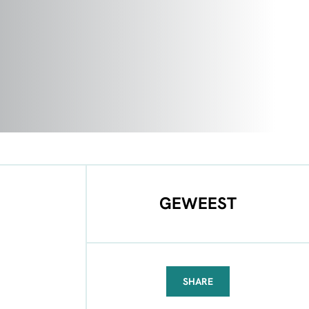
GEWEEST
SHARE