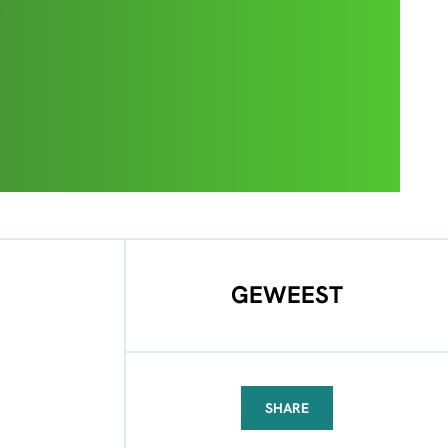
GEWEEST
SHARE