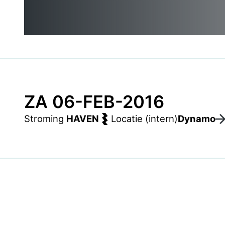
ZA 06-FEB-2016
Stroming
HAVEN
Locatie (intern)
Dynamo