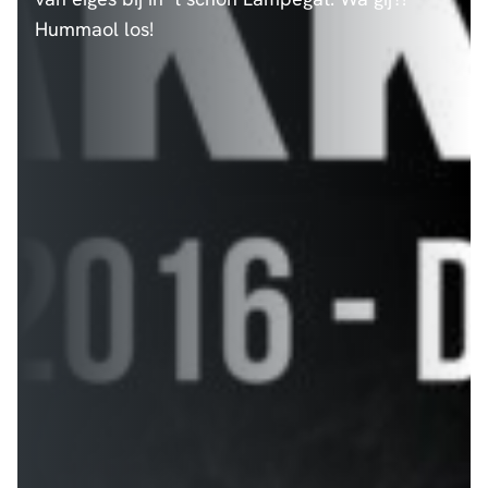
Hummaol los!