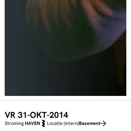
VR 31-OKT-2014
Stroming
HAVEN
Locatie (intern)
Basement