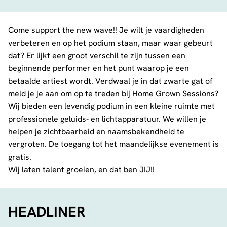
Come support the new wave!! Je wilt je vaardigheden
verbeteren en op het podium staan, maar waar gebeurt
dat? Er lijkt een groot verschil te zijn tussen een
beginnende performer en het punt waarop je een
betaalde artiest wordt. Verdwaal je in dat zwarte gat of
meld je je aan om op te treden bij Home Grown Sessions?
Wij bieden een levendig podium in een kleine ruimte met
professionele geluids- en lichtapparatuur. We willen je
helpen je zichtbaarheid en naamsbekendheid te
vergroten. De toegang tot het maandelijkse evenement is
gratis.
Wij laten talent groeien, en dat ben JIJ!!
HEADLINER