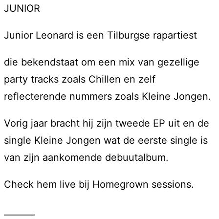
JUNIOR
Junior Leonard is een Tilburgse rapartiest
die bekendstaat om een mix van gezellige
party tracks zoals Chillen en zelf
reflecterende nummers zoals Kleine Jongen.
Vorig jaar bracht hij zijn tweede EP uit en de
single Kleine Jongen wat de eerste single is
van zijn aankomende debuutalbum.
Check hem live bij Homegrown sessions.
_______