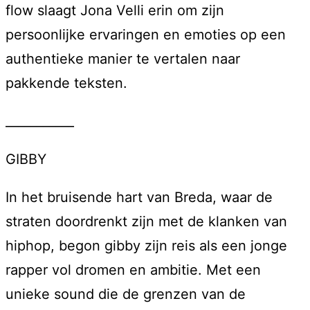
flow slaagt Jona Velli erin om zijn
persoonlijke ervaringen en emoties op een
authentieke manier te vertalen naar
pakkende teksten.
___________
GIBBY
In het bruisende hart van Breda, waar de
straten doordrenkt zijn met de klanken van
hiphop, begon gibby zijn reis als een jonge
rapper vol dromen en ambitie. Met een
unieke sound die de grenzen van de