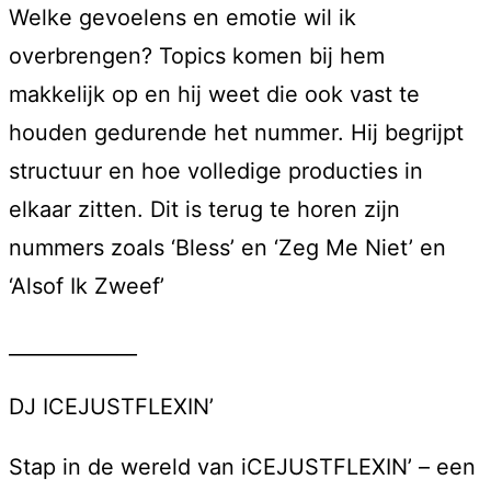
Welke gevoelens en emotie wil ik
overbrengen? Topics komen bij hem
makkelijk op en hij weet die ook vast te
houden gedurende het nummer. Hij begrijpt
structuur en hoe volledige producties in
elkaar zitten. Dit is terug te horen zijn
nummers zoals ‘Bless’ en ‘Zeg Me Niet’ en
‘Alsof Ik Zweef’
_____________
DJ ICEJUSTFLEXIN’
Stap in de wereld van iCEJUSTFLEXIN’ – een