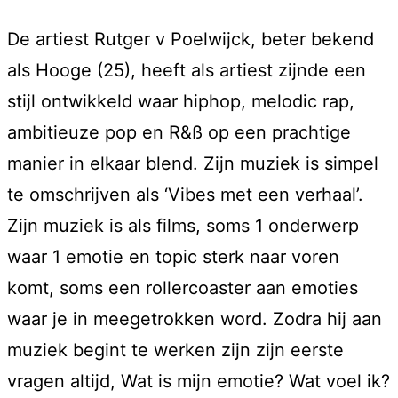
De artiest Rutger v Poelwijck, beter bekend
als Hooge (25), heeft als artiest zijnde een
stijl ontwikkeld waar hiphop, melodic rap,
ambitieuze pop en R&ß op een prachtige
manier in elkaar blend. Zijn muziek is simpel
te omschrijven als ‘Vibes met een verhaal’.
Zijn muziek is als films, soms 1 onderwerp
waar 1 emotie en topic sterk naar voren
komt, soms een rollercoaster aan emoties
waar je in meegetrokken word. Zodra hij aan
muziek begint te werken zijn zijn eerste
vragen altijd, Wat is mijn emotie? Wat voel ik?