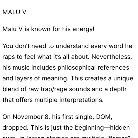
MALU V
Malu V is known for his energy!
You don’t need to understand every word he
raps to feel what it’s all about. Nevertheless,
his music includes philosophical references
and layers of meaning. This creates a unique
blend of raw trap/rage sounds and a depth
that offers multiple interpretations.
On November 8, his first single, DOM,
dropped. This is just the beginning—hidden