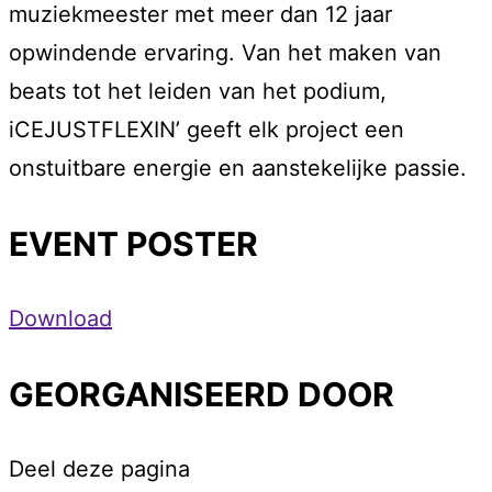
muziekmeester met meer dan 12 jaar
opwindende ervaring. Van het maken van
beats tot het leiden van het podium,
iCEJUSTFLEXIN’ geeft elk project een
onstuitbare energie en aanstekelijke passie.
EVENT POSTER
Download
GEORGANISEERD DOOR
Deel deze pagina