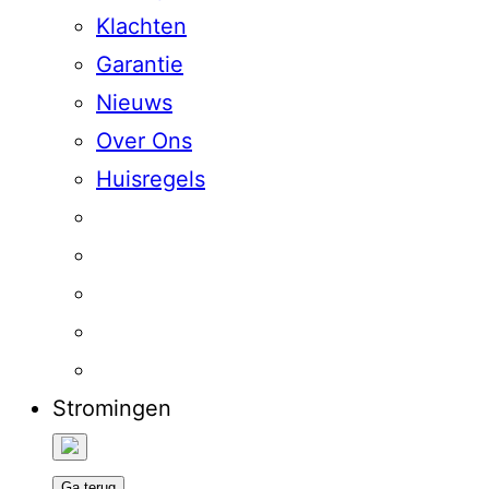
Klachten
Garantie
Nieuws
Over Ons
Huisregels
Stromingen
Ga terug