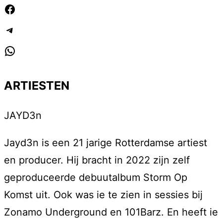
Facebook
Telegram
WhatsApp
ARTIESTEN
JAYD3n
Jayd3n is een 21 jarige Rotterdamse artiest
en producer. Hij bracht in 2022 zijn zelf
geproduceerde debuutalbum Storm Op
Komst uit. Ook was ie te zien in sessies bij
Zonamo Underground en 101Barz. En heeft ie