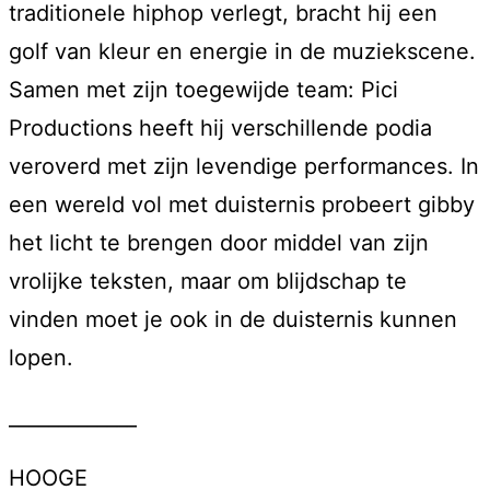
traditionele hiphop verlegt, bracht hij een
golf van kleur en energie in de muziekscene.
Samen met zijn toegewijde team: Pici
Productions heeft hij verschillende podia
veroverd met zijn levendige performances. In
een wereld vol met duisternis probeert gibby
het licht te brengen door middel van zijn
vrolijke teksten, maar om blijdschap te
vinden moet je ook in de duisternis kunnen
lopen.
_____________
HOOGE