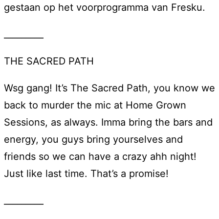
gestaan op het voorprogramma van Fresku.
_________
THE SACRED PATH
Wsg gang! It’s The Sacred Path, you know we
back to murder the mic at Home Grown
Sessions, as always. Imma bring the bars and
energy, you guys bring yourselves and
friends so we can have a crazy ahh night!
Just like last time. That’s a promise!
_________