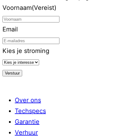
Voornaam
(Vereist)
Email
Kies je stroming
Over ons
Techspecs
Garantie
Verhuur