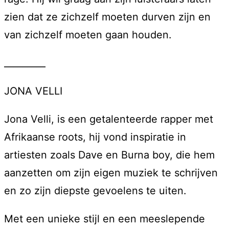
zien dat ze zichzelf moeten durven zijn en
van zichzelf moeten gaan houden.
_________
JONA VELLI
Jona Velli, is een getalenteerde rapper met
Afrikaanse roots, hij vond inspiratie in
artiesten zoals Dave en Burna boy, die hem
aanzetten om zijn eigen muziek te schrijven
en zo zijn diepste gevoelens te uiten.
Met een unieke stijl en een meeslepende