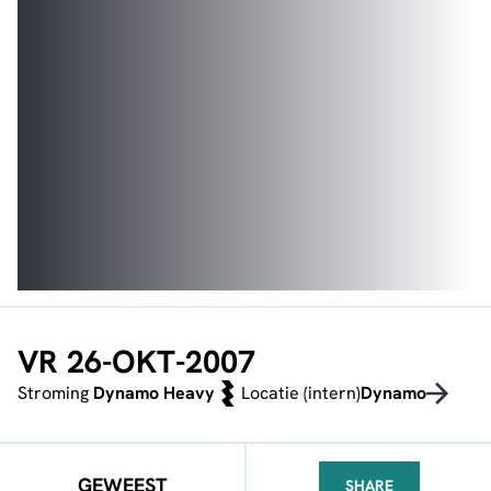
VR 26-OKT-2007
Stroming
Dynamo Heavy
Locatie (intern)
Dynamo
GEWEEST
SHARE