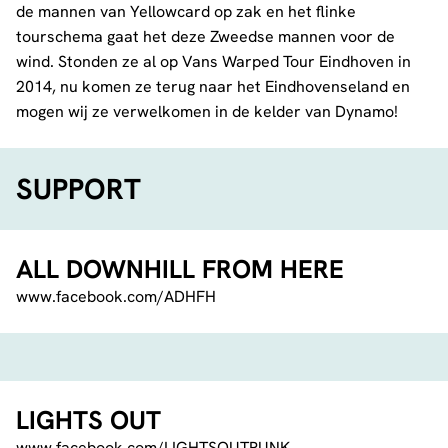
de mannen van Yellowcard op zak en het flinke
tourschema gaat het deze Zweedse mannen voor de
wind. Stonden ze al op Vans Warped Tour Eindhoven in
2014, nu komen ze terug naar het Eindhovenseland en
mogen wij ze verwelkomen in de kelder van Dynamo!
SUPPORT
ALL DOWNHILL FROM HERE
www.facebook.com/ADHFH
LIGHTS OUT
www.facebook.com/LIGHTSOUTPUNK