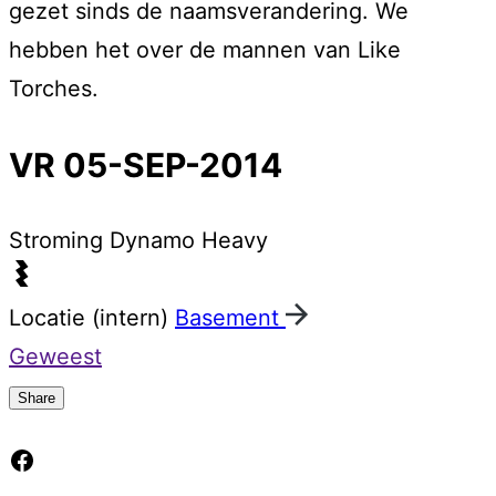
gezet sinds de naamsverandering. We
hebben het over de mannen van Like
Torches.
VR 05-SEP-2014
Stroming
Dynamo Heavy
Locatie (intern)
Basement
Geweest
Share
Facebook