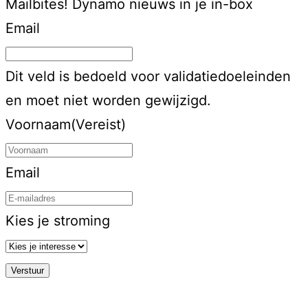
Mailbites!
Dynamo nieuws in je in-box
Email
Dit veld is bedoeld voor validatiedoeleinden
en moet niet worden gewijzigd.
Voornaam
(Vereist)
Email
Kies je stroming