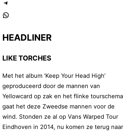
Telegram
WhatsApp
HEADLINER
LIKE TORCHES
Met het album ‘Keep Your Head High’
geproduceerd door de mannen van
Yellowcard op zak en het flinke tourschema
gaat het deze Zweedse mannen voor de
wind. Stonden ze al op Vans Warped Tour
Eindhoven in 2014, nu komen ze terug naar