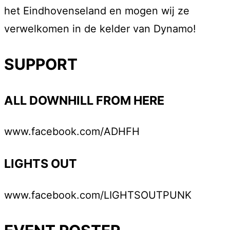
het Eindhovenseland en mogen wij ze
verwelkomen in de kelder van Dynamo!
SUPPORT
ALL DOWNHILL FROM HERE
www.facebook.com/ADHFH
LIGHTS OUT
www.facebook.com/LIGHTSOUTPUNK