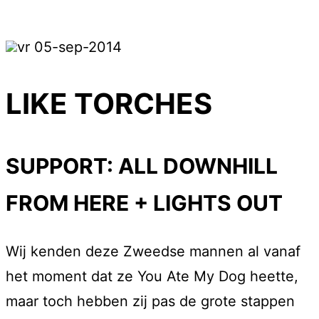
vr 05-sep-2014
LIKE TORCHES
SUPPORT: ALL DOWNHILL
FROM HERE + LIGHTS OUT
Wij kenden deze Zweedse mannen al vanaf
het moment dat ze You Ate My Dog heette,
maar toch hebben zij pas de grote stappen