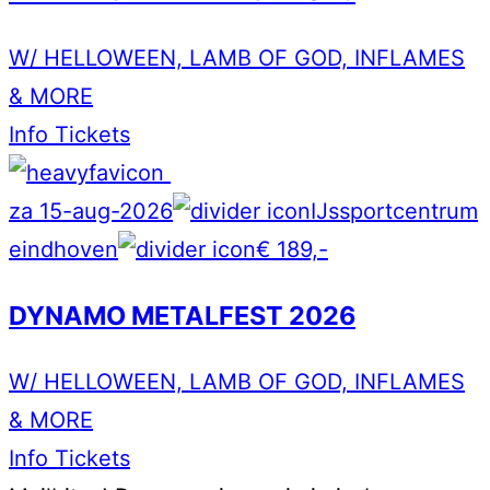
W/ HELLOWEEN, LAMB OF GOD, INFLAMES
& MORE
Info
Tickets
za 15-aug-2026
IJssportcentrum
eindhoven
€ 189,-
DYNAMO METALFEST 2026
W/ HELLOWEEN, LAMB OF GOD, INFLAMES
& MORE
Info
Tickets