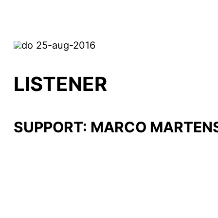
do 25-aug-2016
LISTENER
SUPPORT: MARCO MARTENS