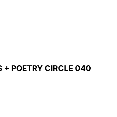
 + POETRY CIRCLE 040