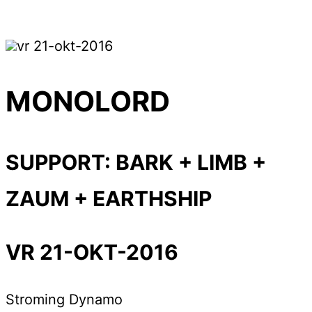
vr 21-okt-2016
MONOLORD
SUPPORT: BARK + LIMB +
ZAUM + EARTHSHIP
VR 21-OKT-2016
Stroming
Dynamo