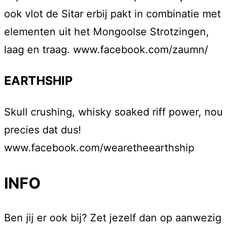
ook vlot de Sitar erbij pakt in combinatie met
elementen uit het Mongoolse Strotzingen,
laag en traag. www.facebook.com/zaumn/
EARTHSHIP
Skull crushing, whisky soaked riff power, nou
precies dat dus!
www.facebook.com/wearetheearthship
INFO
Ben jij er ook bij? Zet jezelf dan op aanwezig