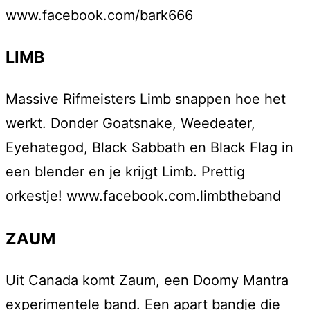
www.facebook.com/bark666
LIMB
Massive Rifmeisters Limb snappen hoe het
werkt. Donder Goatsnake, Weedeater,
Eyehategod, Black Sabbath en Black Flag in
een blender en je krijgt Limb. Prettig
orkestje! www.facebook.com.limbtheband
ZAUM
Uit Canada komt Zaum, een Doomy Mantra
experimentele band. Een apart bandje die