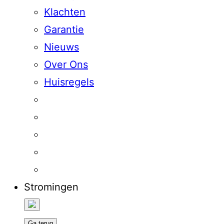
Klachten
Garantie
Nieuws
Over Ons
Huisregels
Stromingen
Ga terug