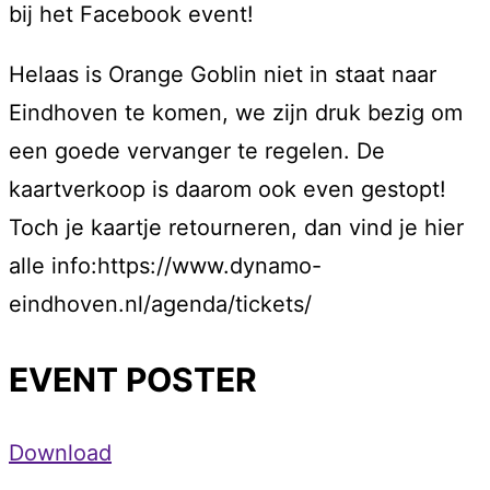
bij het Facebook event!
Helaas is Orange Goblin niet in staat naar
Eindhoven te komen, we zijn druk bezig om
een goede vervanger te regelen. De
kaartverkoop is daarom ook even gestopt!
Toch je kaartje retourneren, dan vind je hier
alle info:https://www.dynamo-
eindhoven.nl/agenda/tickets/
EVENT POSTER
Download