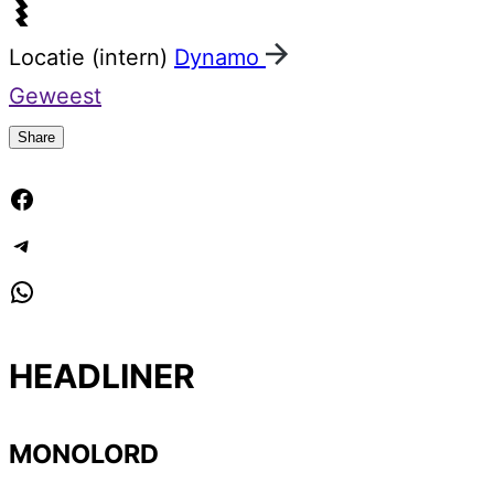
Locatie (intern)
Dynamo
Geweest
Share
Facebook
Telegram
WhatsApp
HEADLINER
MONOLORD