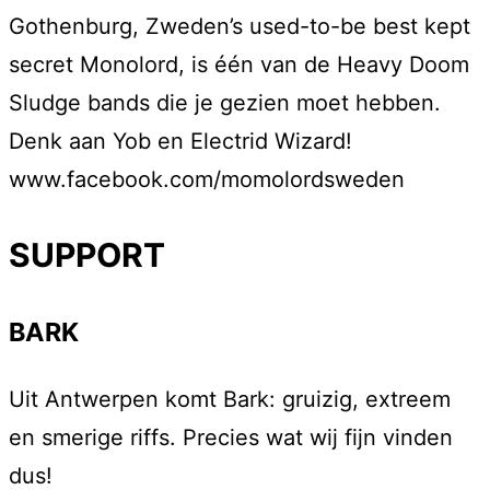
Gothenburg, Zweden’s used-to-be best kept
secret Monolord, is één van de Heavy Doom
Sludge bands die je gezien moet hebben.
Denk aan Yob en Electrid Wizard!
www.facebook.com/momolordsweden
SUPPORT
BARK
Uit Antwerpen komt Bark: gruizig, extreem
en smerige riffs. Precies wat wij fijn vinden
dus!