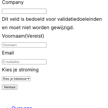
Company
Dit veld is bedoeld voor validatiedoeleinden
en moet niet worden gewijzigd.
Voornaam
(Vereist)
Email
Kies je stroming