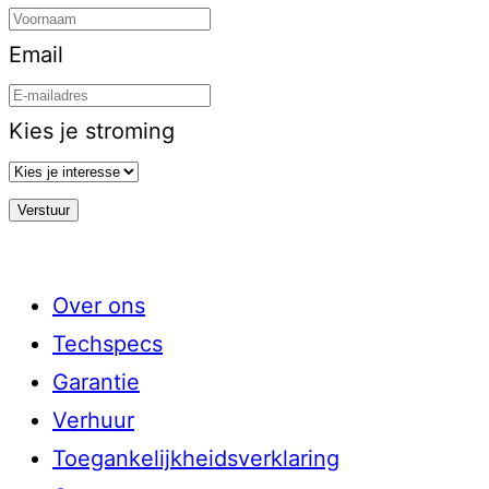
Email
Kies je stroming
Over ons
Techspecs
Garantie
Verhuur
Toegankelijkheidsverklaring