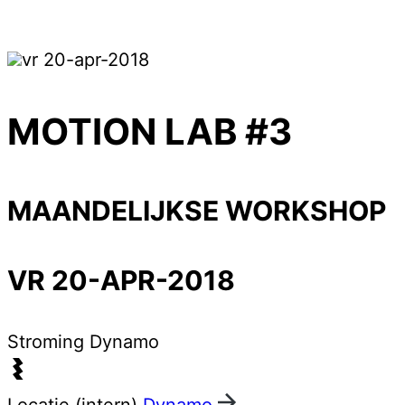
vr 20-apr-2018
MOTION LAB #3
MAANDELIJKSE WORKSHOP
VR 20-APR-2018
Stroming
Dynamo