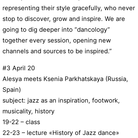
representing their style gracefully, who never
stop to discover, grow and inspire. We are
going to dig deeper into “dancology”
together every session, opening new
channels and sources to be inspired.”
#3 April 20
Alesya meets Ksenia Parkhatskaya (Russia,
Spain)
subject: jazz as an inspiration, footwork,
musicality, history
19-22 – class
22-23 – lecture «History of Jazz dance»