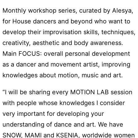
Monthly workshop series, curated by Alesya,
for House dancers and beyond who want to
develop their improvisation skills, techniques,
creativity, aesthetic and body awareness.
Main FOCUS: overall personal development
as a dancer and movement artist, improving
knowledges about motion, music and art.
“I will be sharing every MOTION LAB session
with people whose knowledges I consider
very important for developing your
understanding of dance and art. We have
SNOW, MAMI and KSENIA, worldwide women