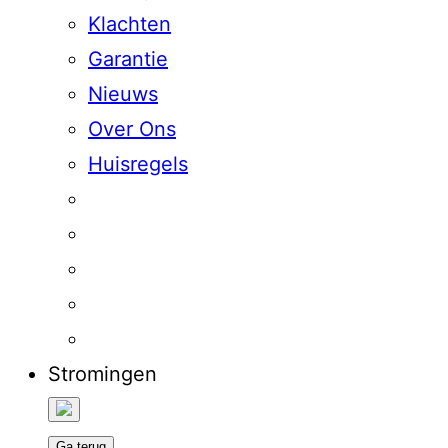
Klachten
Garantie
Nieuws
Over Ons
Huisregels
Stromingen
Ga terug