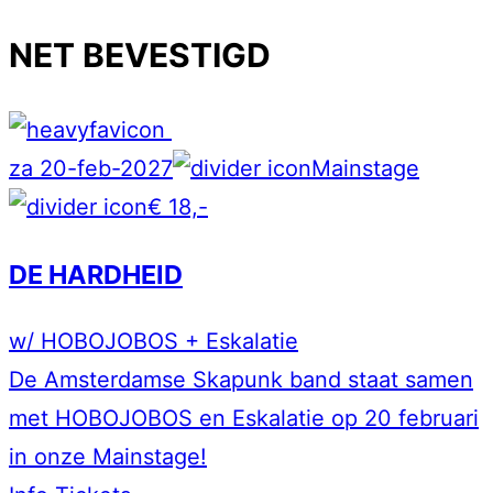
NET BEVESTIGD
za 20-feb-2027
Mainstage
€ 18,-
DE HARDHEID
w/ HOBOJOBOS + Eskalatie
De Amsterdamse Skapunk band staat samen
met HOBOJOBOS en Eskalatie op 20 februari
in onze Mainstage!