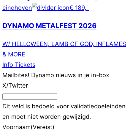
eindhoven
€ 189,-
DYNAMO METALFEST 2026
W/ HELLOWEEN, LAMB OF GOD, INFLAMES
& MORE
Info
Tickets
Mailbites!
Dynamo nieuws in je in-box
X/Twitter
Dit veld is bedoeld voor validatiedoeleinden
en moet niet worden gewijzigd.
Voornaam
(Vereist)