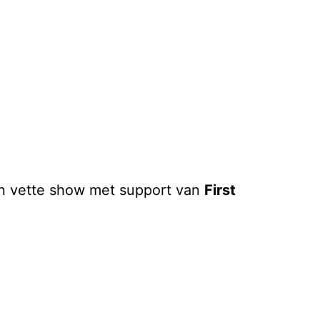
n vette show met support van
First