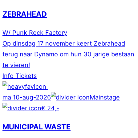
ZEBRAHEAD
W/ Punk Rock Factory
Op dinsdag 17 november keert Zebrahead
terug naar Dynamo om hun 30 jarige bestaan
te vieren!
Info
Tickets
ma 10-aug-2026
Mainstage
€ 24,-
MUNICIPAL WASTE