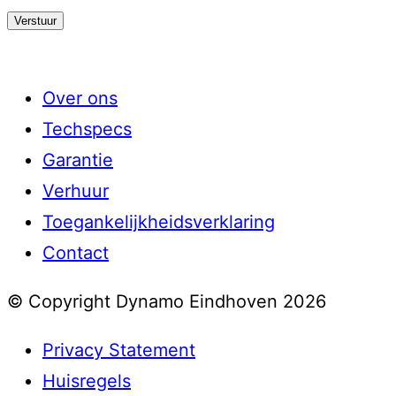
Over ons
Techspecs
Garantie
Verhuur
Toegankelijkheidsverklaring
Contact
© Copyright Dynamo Eindhoven 2026
Privacy Statement
Huisregels