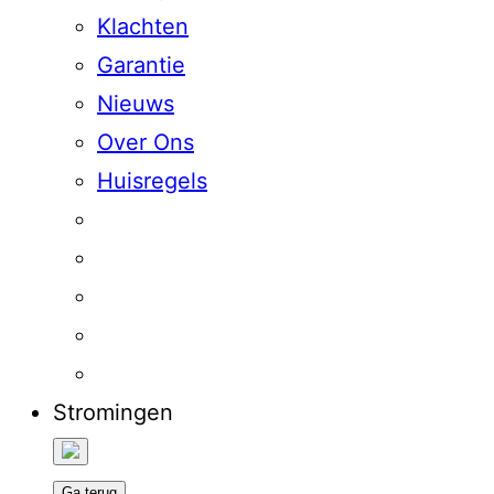
Klachten
Garantie
Nieuws
Over Ons
Huisregels
Stromingen
Ga terug