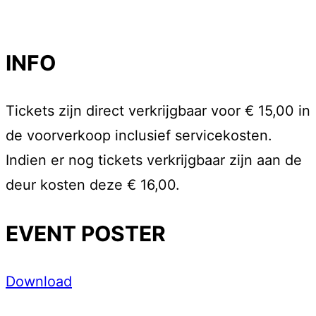
INFO
Tickets zijn direct verkrijgbaar voor € 15,00 in
de voorverkoop inclusief servicekosten.
Indien er nog tickets verkrijgbaar zijn aan de
deur kosten deze € 16,00.
EVENT POSTER
Download