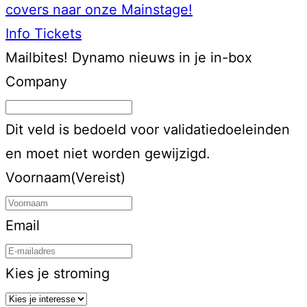
covers naar onze Mainstage!
Info
Tickets
Mailbites!
Dynamo nieuws in je in-box
Company
Dit veld is bedoeld voor validatiedoeleinden
en moet niet worden gewijzigd.
Voornaam
(Vereist)
Email
Kies je stroming