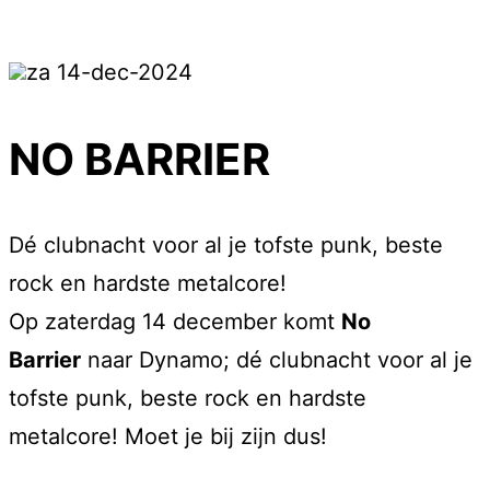
za 14-dec-2024
NO BARRIER
Dé clubnacht voor al je tofste punk, beste
rock en hardste metalcore!
Op zaterdag 14 december komt
No
Barrier
naar Dynamo; dé clubnacht voor al je
tofste punk, beste rock en hardste
metalcore! Moet je bij zijn dus!