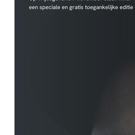
een speciale en gratis toegankelijke editi