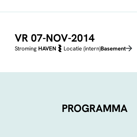
VR 07-NOV-2014
Stroming
HAVEN
Locatie (intern)
Basement
PROGRAMMA