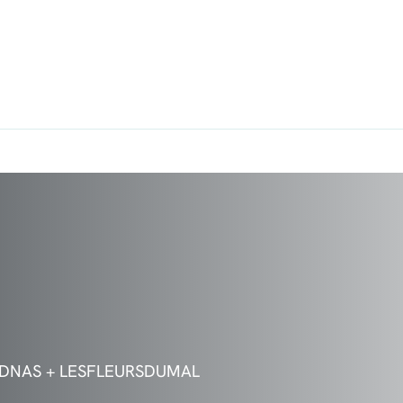
 YDNAS + LESFLEURSDUMAL