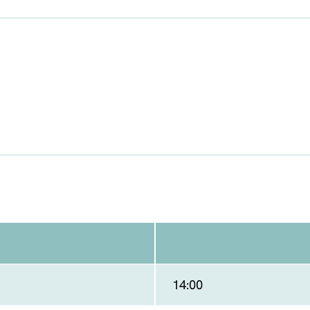
14:00