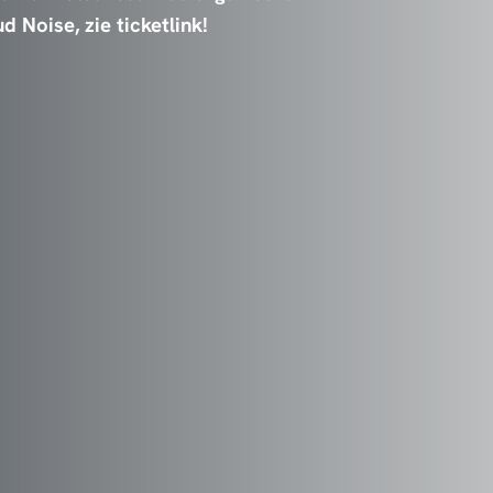
 Noise, zie ticketlink!