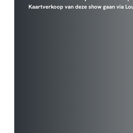
Kaartverkoop van deze show gaan via Loud