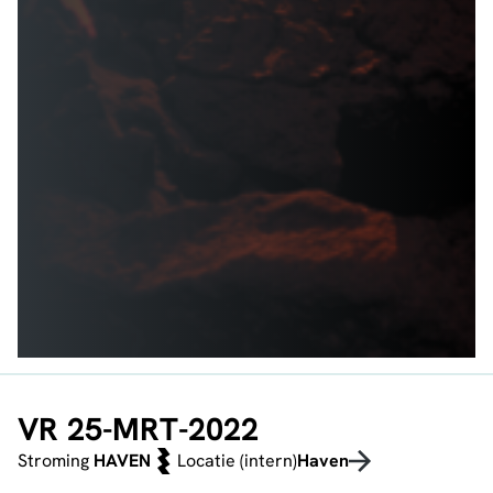
VR 25-MRT-2022
Stroming
HAVEN
Locatie (intern)
Haven