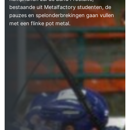
bestaande uit Metalfactory studenten, de
pauzes en spelonderbrekingen gaan vullen
met een flinke pot metal.