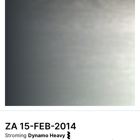
ZA 15-FEB-2014
Stroming
Dynamo Heavy