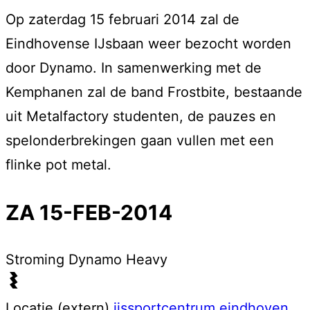
Op zaterdag 15 februari 2014 zal de
Eindhovense IJsbaan weer bezocht worden
door Dynamo. In samenwerking met de
Kemphanen zal de band Frostbite, bestaande
uit Metalfactory studenten, de pauzes en
spelonderbrekingen gaan vullen met een
flinke pot metal.
ZA 15-FEB-2014
Stroming
Dynamo Heavy
Locatie (extern)
ijssportcentrum eindhoven