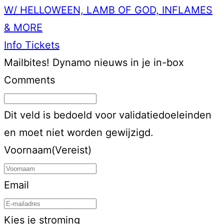
W/ HELLOWEEN, LAMB OF GOD, INFLAMES
& MORE
Info
Tickets
Mailbites!
Dynamo nieuws in je in-box
Comments
Dit veld is bedoeld voor validatiedoeleinden
en moet niet worden gewijzigd.
Voornaam
(Vereist)
Email
Kies je stroming