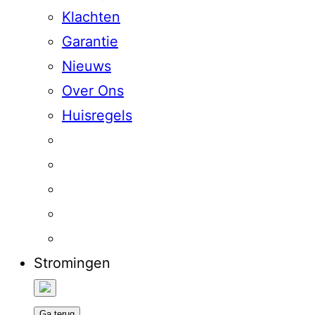
Klachten
Garantie
Nieuws
Over Ons
Huisregels
Stromingen
Ga terug