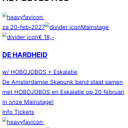
za 20-feb-2027
Mainstage
€ 18,-
DE HARDHEID
w/ HOBOJOBOS + Eskalatie
De Amsterdamse Skapunk band staat samen
met HOBOJOBOS en Eskalatie op 20 februari
in onze Mainstage!
Info
Tickets