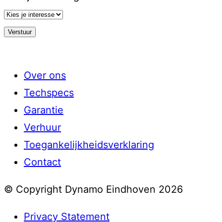
Over ons
Techspecs
Garantie
Verhuur
Toegankelijkheidsverklaring
Contact
© Copyright Dynamo Eindhoven 2026
Privacy Statement