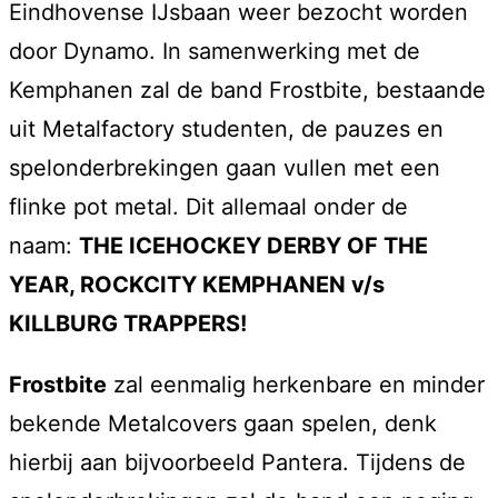
Eindhovense IJsbaan weer bezocht worden
door Dynamo. In samenwerking met de
Kemphanen zal de band Frostbite, bestaande
uit Metalfactory studenten, de pauzes en
spelonderbrekingen gaan vullen met een
flinke pot metal. Dit allemaal onder de
naam:
THE ICEHOCKEY DERBY OF THE
YEAR, ROCKCITY KEMPHANEN v/s
KILLBURG TRAPPERS!
Frostbite
zal eenmalig herkenbare en minder
bekende Metalcovers gaan spelen, denk
hierbij aan bijvoorbeeld Pantera. Tijdens de