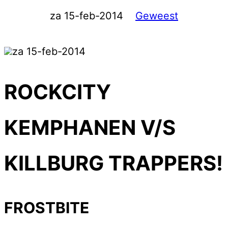
za 15-feb-2014
Geweest
za 15-feb-2014
ROCKCITY
KEMPHANEN V/S
KILLBURG TRAPPERS!
FROSTBITE