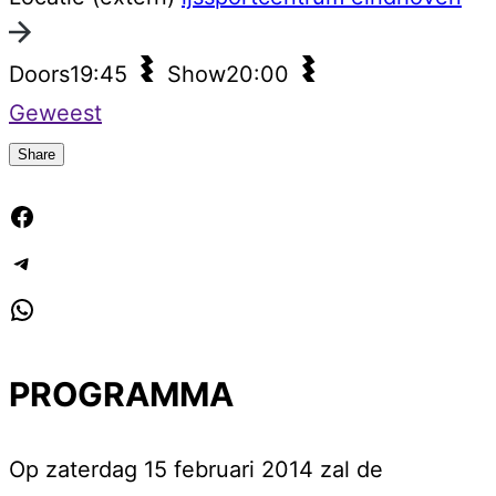
Doors
19:45
Show
20:00
Geweest
Share
Facebook
Telegram
WhatsApp
PROGRAMMA
Op zaterdag 15 februari 2014 zal de