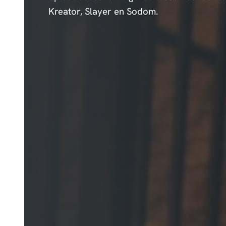
Kreator, Slayer en Sodom.