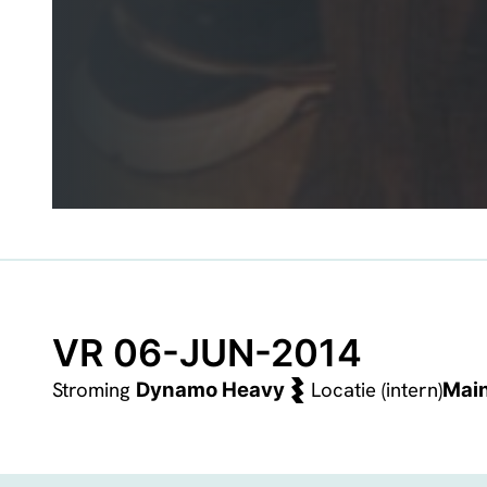
VR 06-JUN-2014
Stroming
Locatie (intern)
Dynamo Heavy
Mai