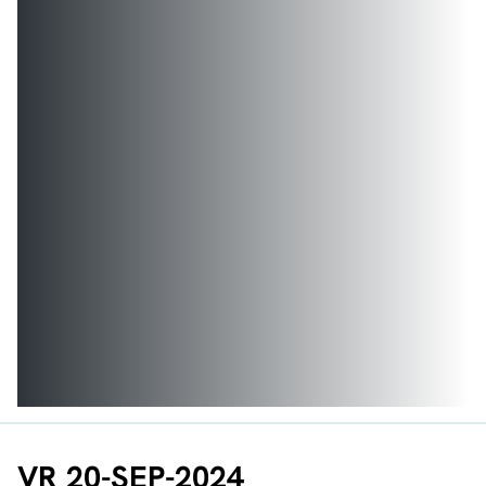
VR 20-SEP-2024