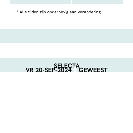
* Alle tijden zijn onderhevig aan verandering
SELECTA
VR 20-SEP-2024
GEWEEST