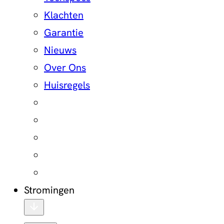
Klachten
Garantie
Nieuws
Over Ons
Huisregels
Stromingen