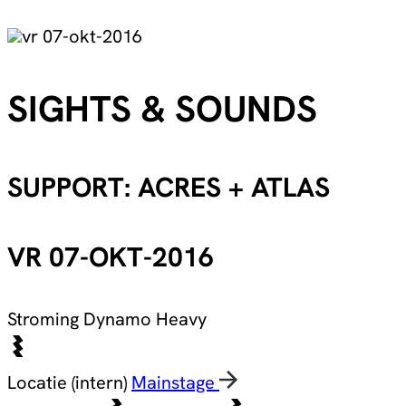
vr 07-okt-2016
SIGHTS & SOUNDS
SUPPORT: ACRES + ATLAS
VR 07-OKT-2016
Stroming
Dynamo Heavy
Locatie (intern)
Mainstage