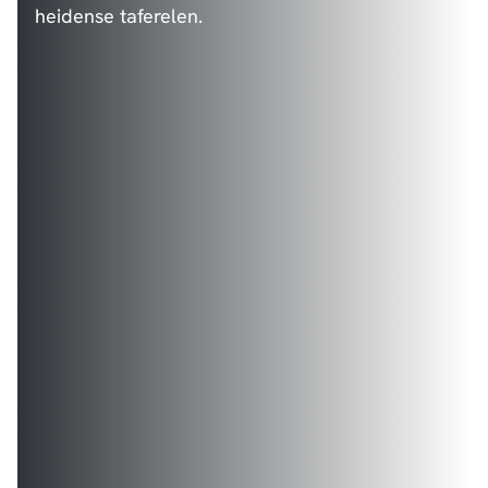
heidense taferelen.