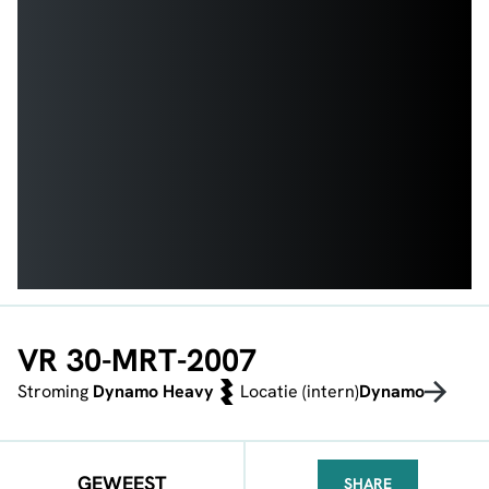
VR 30-MRT-2007
Stroming
Dynamo Heavy
Locatie (intern)
Dynamo
GEWEEST
SHARE