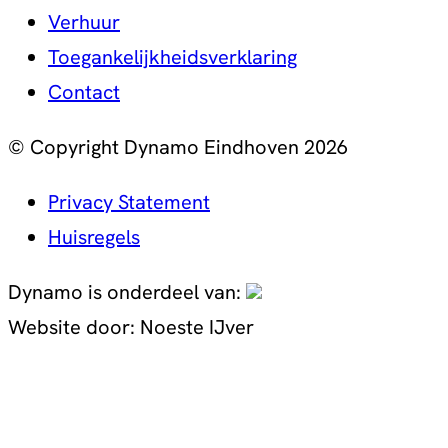
Verhuur
Toegankelijkheidsverklaring
Contact
© Copyright Dynamo Eindhoven 2026
Privacy Statement
Huisregels
Dynamo is onderdeel van:
Website door:
Noeste IJver