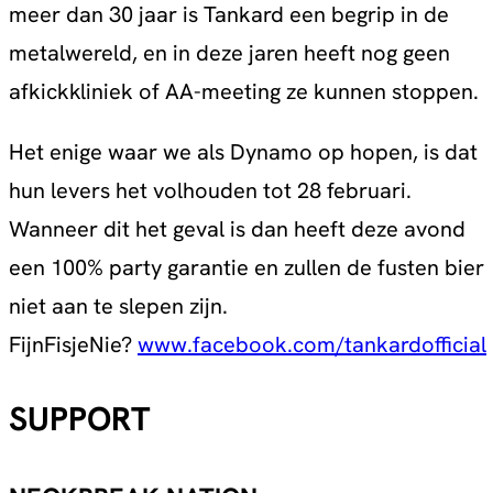
meer dan 30 jaar is Tankard een begrip in de
metalwereld, en in deze jaren heeft nog geen
afkickkliniek of AA-meeting ze kunnen stoppen.
Het enige waar we als Dynamo op hopen, is dat
hun levers het volhouden tot 28 februari.
Wanneer dit het geval is dan heeft deze avond
een 100% party garantie en zullen de fusten bier
niet aan te slepen zijn.
FijnFisjeNie?
www.facebook.com/tankardofficial
SUPPORT