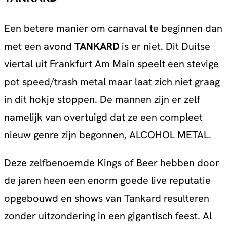
Een betere manier om carnaval te beginnen dan
met een avond
TANKARD
is er niet. Dit Duitse
viertal uit Frankfurt Am Main speelt een stevige
pot speed/trash metal maar laat zich niet graag
in dit hokje stoppen. De mannen zijn er zelf
namelijk van overtuigd dat ze een compleet
nieuw genre zijn begonnen, ALCOHOL METAL.
Deze zelfbenoemde Kings of Beer hebben door
de jaren heen een enorm goede live reputatie
opgebouwd en shows van Tankard resulteren
zonder uitzondering in een gigantisch feest. Al