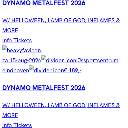
DYNAMO METALFEST 2026
W/ HELLOWEEN, LAMB OF GOD, INFLAMES &
MORE
Info
Tickets
za 15-aug-2026
IJssportcentrum
eindhoven
€ 189,-
DYNAMO METALFEST 2026
W/ HELLOWEEN, LAMB OF GOD, INFLAMES &
MORE
Info
Tickets