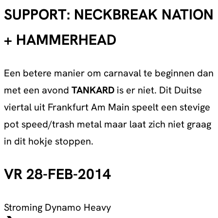
SUPPORT: NECKBREAK NATION
+ HAMMERHEAD
Een betere manier om carnaval te beginnen dan
met een avond
TANKARD
is er niet. Dit Duitse
viertal uit Frankfurt Am Main speelt een stevige
pot speed/trash metal maar laat zich niet graag
in dit hokje stoppen.
VR 28-FEB-2014
Stroming
Dynamo Heavy