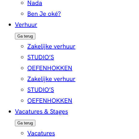
Nada
Ben Je oké?
Verhuur
Ga terug
Zakelijke verhuur
STUDIO’S
OEFENHOKKEN
Zakelijke verhuur
STUDIO’S
OEFENHOKKEN
Vacatures & Stages
Ga terug
Vacatures