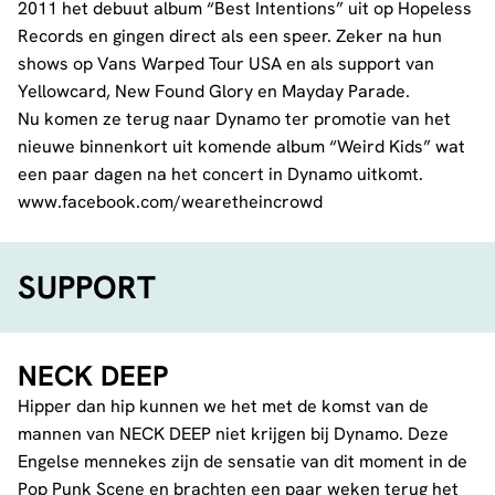
2011 het debuut album “Best Intentions” uit op Hopeless
Records en gingen direct als een speer. Zeker na hun
shows op Vans Warped Tour USA en als support van
Yellowcard, New Found Glory en Mayday Parade.
Nu komen ze terug naar Dynamo ter promotie van het
nieuwe binnenkort uit komende album “Weird Kids” wat
een paar dagen na het concert in Dynamo uitkomt.
www.facebook.com/wearetheincrowd
SUPPORT
NECK DEEP
Hipper dan hip kunnen we het met de komst van de
mannen van NECK DEEP niet krijgen bij Dynamo. Deze
Engelse mennekes zijn de sensatie van dit moment in de
Pop Punk Scene en brachten een paar weken terug het