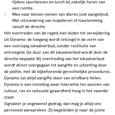
tijdens sportlessen en lunch bij zakelijk huren van
een ruimte.
Mee naar binnen nemen van dieren (ook aangelijnd).
Met uitzondering van hulpdieren of toestemming
vanuit de directie.
Het overtreden van de regels kan leiden tot verwijdering
uit Dynamo: de toegang wordt ontzegd in de vorm van
een voorlopig lokaalverbod, zonder restitutie van
entreegeld. De duur van dit lokaalverbod wordt door de
directie bepaald. Bij overtreding van het lokaalverbod
wordt direct overgegaan tot aangifte en uitzetting door
de politie, met de bijbehorende gerechtelijke procedures.
Dynamo zal altijd aangifte doen van strafbare feiten.
Dynamo is een instelling waar tolerantie ten aanzien van
cultuur, ras en seksuele geaardheid hoog in het vaandel
staat.
Signaleer je ongewenst gedrag, dan mag je altijd ons
personeel aanspreken. Zij begeleiden je naar de juiste