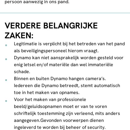
persoon aanwezig in ons pand.
VERDERE BELANGRIJKE
ZAKEN:
Legitimatie is verplicht bij het betreden van het pand
als beveiligingspersoneel hierom vraagt.
Dynamo kan niet aansprakelijk worden gesteld voor
enig letsel en/of materiële dan wel immateriële
schade.
Binnen en buiten Dynamo hangen camera’s.
Iedereen die Dynamo betreedt, stemt automatisch
toe in het maken van opnames.
Voor het maken van professionele
beeld/geluidsopnamen moet er van te voren
schriftelijk toestemming zijn verleend, mits anders
aangegeven.Gevonden voorwerpen dienen
ingeleverd te worden bij beheer of security.