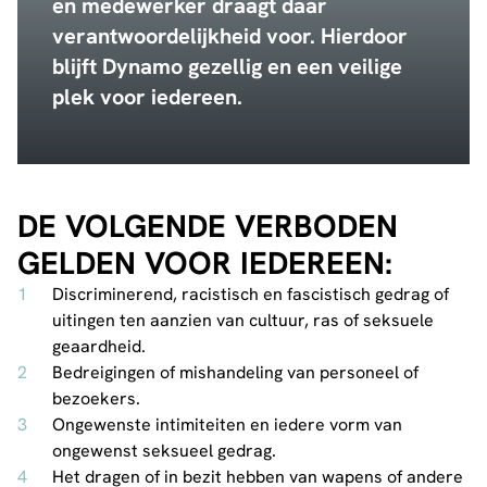
en medewerker draagt daar
verantwoordelijkheid voor. Hierdoor
blijft Dynamo gezellig en een veilige
plek voor iedereen.
DE VOLGENDE VERBODEN
GELDEN VOOR IEDEREEN:
Discriminerend, racistisch en fascistisch gedrag of
uitingen ten aanzien van cultuur, ras of seksuele
geaardheid.
Bedreigingen of mishandeling van personeel of
bezoekers.
Ongewenste intimiteiten en iedere vorm van
ongewenst seksueel gedrag.
Het dragen of in bezit hebben van wapens of andere