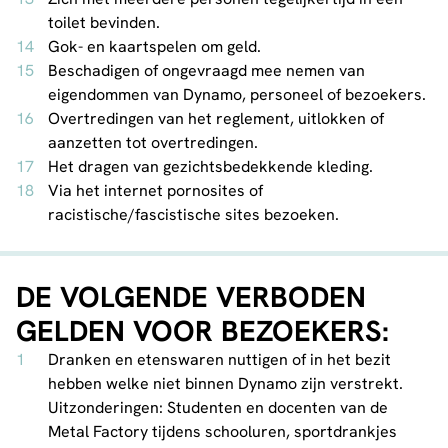
toilet bevinden.
Gok- en kaartspelen om geld.
Beschadigen of ongevraagd mee nemen van
eigendommen van Dynamo, personeel of bezoekers.
Overtredingen van het reglement, uitlokken of
aanzetten tot overtredingen.
Het dragen van gezichtsbedekkende kleding.
Via het internet pornosites of
racistische/fascistische sites bezoeken.
DE VOLGENDE VERBODEN
GELDEN VOOR BEZOEKERS:
Dranken en etenswaren nuttigen of in het bezit
hebben welke niet binnen Dynamo zijn verstrekt.
Uitzonderingen: Studenten en docenten van de
Metal Factory tijdens schooluren, sportdrankjes