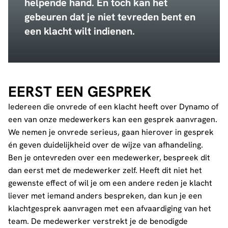
helpende hand. En toch kan het
gebeuren dat je niet tevreden bent en
een klacht wilt indienen.
EERST EEN GESPREK
Iedereen die onvrede of een klacht heeft over Dynamo of
een van onze medewerkers kan een gesprek aanvragen.
We nemen je onvrede serieus, gaan hierover in gesprek
én geven duidelijkheid over de wijze van afhandeling.
Ben je ontevreden over een medewerker, bespreek dit
dan eerst met de medewerker zelf. Heeft dit niet het
gewenste effect of wil je om een andere reden je klacht
liever met iemand anders bespreken, dan kun je een
klachtgesprek aanvragen met een afvaardiging van het
team. De medewerker verstrekt je de benodigde