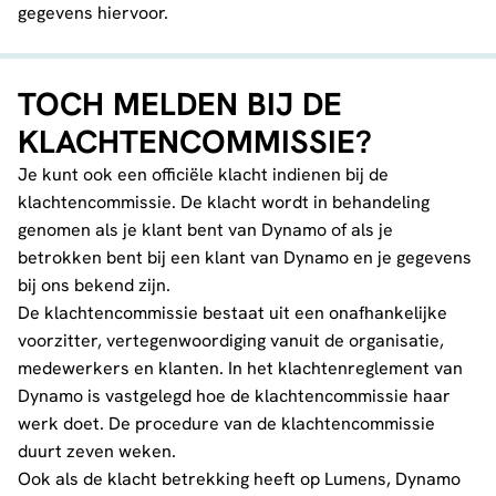
gegevens hiervoor.
TOCH MELDEN BIJ DE
KLACHTENCOMMISSIE?
Je kunt ook een officiële klacht indienen bij de
klachtencommissie. De klacht wordt in behandeling
genomen als je klant bent van Dynamo of als je
betrokken bent bij een klant van Dynamo en je gegevens
bij ons bekend zijn.
De klachtencommissie bestaat uit een onafhankelijke
voorzitter, vertegenwoordiging vanuit de organisatie,
medewerkers en klanten. In het
klachtenreglement van
Dynamo
is vastgelegd hoe de klachtencommissie haar
werk doet. De procedure van de klachtencommissie
duurt zeven weken.
Ook als de klacht betrekking heeft op
Lumens
,
Dynamo