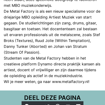
met MBO muziekonderwijs.
De Metal Factory is als een nieuw specialisme voor de
driejarige MBO opleiding Artiest Muziek van start
gegaan. De studierichtingen zijn zang, drums, gitaar,
basgitaar en toetsen. Het docententeam zal bestaan
uit ervaren professionals uit de metalscene, zoals Stef
Broks (Textures), Ruud Jolie (Within Temptation),
Danny Tunker (Aborted) en Johan van Stratum
(Stream Of Passion).
Studenten van de Metal Factory hebben in het
creatieve platform Dynamo directe praktijk kansen als
artiest, docent of vrijwilliger en zijn daarmee tijdens
de opleiding als actief in de muziekindustrie.
Wil je meer weten, ga naar
www.metalfactory.nl
!
DEEL DEZE PAGINA