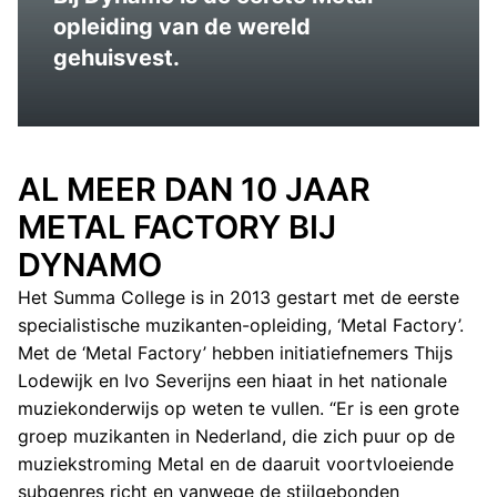
opleiding van de wereld
gehuisvest.
AL MEER DAN 10 JAAR
METAL FACTORY BIJ
DYNAMO
Het Summa College is in 2013 gestart met de eerste
specialistische muzikanten-opleiding, ‘Metal Factory’.
Met de ‘Metal Factory’ hebben initiatiefnemers Thijs
Lodewijk en Ivo Severijns een hiaat in het nationale
muziekonderwijs op weten te vullen. “Er is een grote
groep muzikanten in Nederland, die zich puur op de
muziekstroming Metal en de daaruit voortvloeiende
subgenres richt en vanwege de stijlgebonden