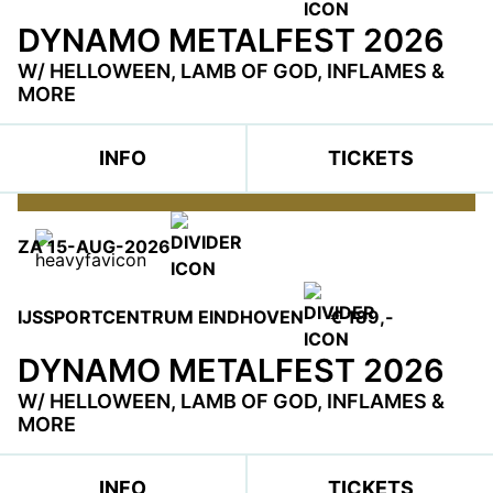
DYNAMO METALFEST 2026
W/ HELLOWEEN, LAMB OF GOD, INFLAMES &
MORE
INFO
TICKETS
ZA 15-AUG-2026
IJSSPORTCENTRUM EINDHOVEN
€ 189,-
DYNAMO METALFEST 2026
W/ HELLOWEEN, LAMB OF GOD, INFLAMES &
MORE
INFO
TICKETS