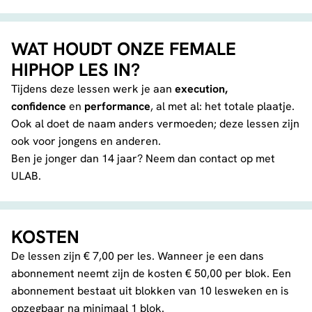
WAT HOUDT ONZE FEMALE
HIPHOP LES IN?
Tijdens deze lessen werk je aan
execution,
confidence
en
performance
, al met al: het totale plaatje.
Ook al doet de naam anders vermoeden; deze lessen zijn
ook voor jongens en anderen.
Ben je jonger dan 14 jaar? Neem dan contact op met
ULAB.
KOSTEN
De lessen zijn € 7,00 per les. Wanneer je een dans
abonnement neemt zijn de kosten € 50,00 per blok. Een
abonnement bestaat uit blokken van 10 lesweken en is
opzegbaar na minimaal 1 blok.