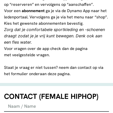
op “reserveren” en vervolgens op “aanschaffen”.
Voor een
abonnement
ga je via de Dynamo App naar het
ledenportaal. Vervolgens ga je via het menu naar “shop”.
Kies het gewenste abonnementen bevestig.
Zorg dat je comfortabele sportkleding en -schoenen
draagt zodat je je vrij kunt bewegen. Denk ook aan
een fles water.
Voor vragen over de app check dan de pagina
met
veelgestelde vragen
.
Staat je vraag er niet tussen? neem dan contact op via
het formulier onderaan deze pagina.
CONTACT (FEMALE HIPHOP)
Naam / Name
*