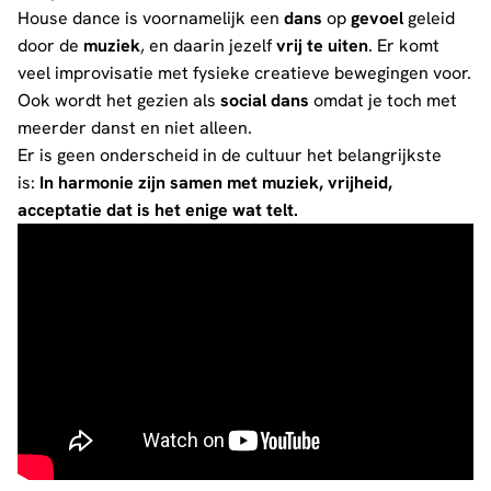
House dance is voornamelijk een
dans
op
gevoel
geleid
door de
muziek
, en daarin jezelf
vrij te uiten
. Er komt
veel improvisatie met fysieke creatieve bewegingen voor.
Ook wordt het gezien als
social dans
omdat je toch met
meerder danst en niet alleen.
Er is geen onderscheid in de cultuur het belangrijkste
is:
In harmonie zijn samen met muziek, vrijheid,
acceptatie dat is het enige wat telt.