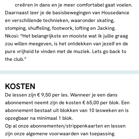
creëren in dans en je meer comfortabel gaat voelen.
Daarnaast leer je de basisbewegingen van Housedance
en verschillende technieken, waaronder skating,
stomping, shuffeling, footwork, lofting en Jacking.
Nkosi: “Het belangrijkste en mooiste wat ik jullie graag
zou willen meegeven, is het ontdekken van jezelf en de
pure vrijheid te vinden met de muziek. Lets go back to
the club.”
KOSTEN
De lessen zijn € 9,50 per les. Wanneer je een dans
abonnement neemt zijn de kosten € 65,00 per blok. Een
abonnement bestaat uit blokken van 10 lesweken en is
opzegbaar na minimaal 1 blok.
Op al onze abonnementen/strippenkaarten en lessen
zijn onze
algemene voorwaarden
van toepassing.