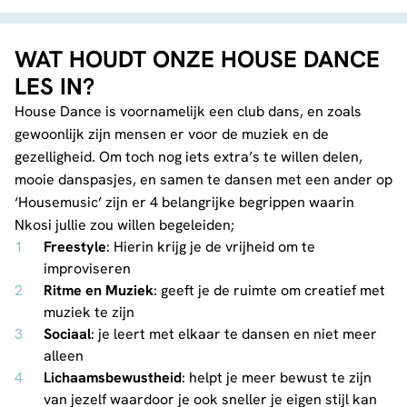
WAT HOUDT ONZE HOUSE DANCE
LES IN?
House Dance is voornamelijk een club dans, en zoals
gewoonlijk zijn mensen er voor de muziek en de
gezelligheid. Om toch nog iets extra’s te willen delen,
mooie danspasjes, en samen te dansen met een ander op
‘Housemusic’ zijn er 4 belangrijke begrippen waarin
Nkosi jullie zou willen begeleiden;
Freestyle
: Hierin krijg je de vrijheid om te
improviseren
Ritme en Muziek
: geeft je de ruimte om creatief met
muziek te zijn
Sociaal
: je leert met elkaar te dansen en niet meer
alleen
Lichaamsbewustheid
: helpt je meer bewust te zijn
van jezelf waardoor je ook sneller je eigen stijl kan