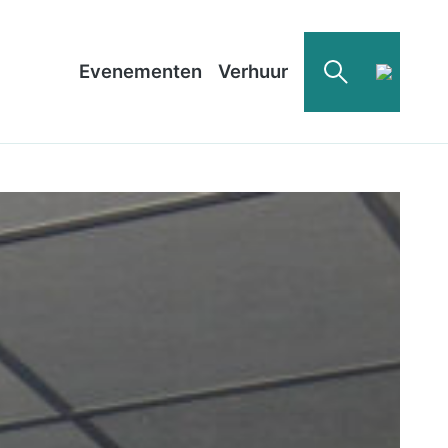
Evenementen
Verhuur