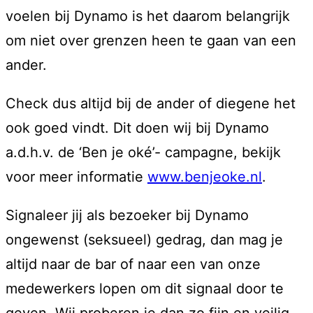
voelen bij Dynamo is het daarom belangrijk
om niet over grenzen heen te gaan van een
ander.
Check dus altijd bij de ander of diegene het
ook goed vindt. Dit doen wij bij Dynamo
a.d.h.v. de ‘Ben je oké’- campagne, bekijk
voor meer informatie
www.benjeoke.nl
.
Signaleer jij als bezoeker bij Dynamo
ongewenst (seksueel) gedrag, dan mag je
altijd naar de bar of naar een van onze
medewerkers lopen om dit signaal door te