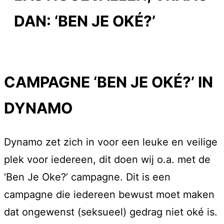
DAN: ‘BEN JE OKÉ?’
CAMPAGNE ‘BEN JE OKÉ?’ IN
DYNAMO
Dynamo zet zich in voor een leuke en veilige
plek voor iedereen, dit doen wij o.a. met de
‘Ben Je Oke?’ campagne. Dit is een
campagne die iedereen bewust moet maken
dat ongewenst (seksueel) gedrag niet oké is.