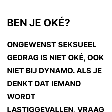
BEN JE OKÉ?
ONGEWENST SEKSUEEL
GEDRAG IS NIET OKÉ, OOK
NIET BIJ DYNAMO. ALS JE
DENKT DAT IEMAND
WORDT
LASTIGGEVALLEN, VRAAG