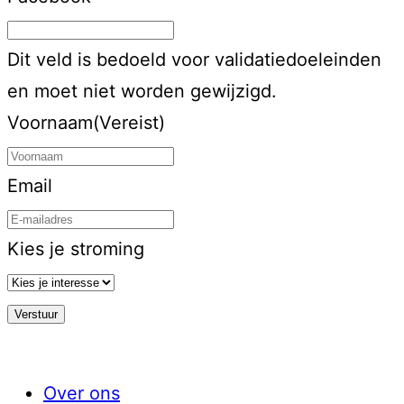
Dit veld is bedoeld voor validatiedoeleinden
en moet niet worden gewijzigd.
Voornaam
(Vereist)
Email
Kies je stroming
Over ons