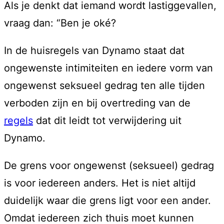
Als je denkt dat iemand wordt lastiggevallen,
vraag dan: “Ben je oké?
In de huisregels van Dynamo staat dat
ongewenste intimiteiten en iedere vorm van
ongewenst seksueel gedrag ten alle tijden
verboden zijn en bij overtreding van de
regels
dat dit leidt tot verwijdering uit
Dynamo.
De grens voor ongewenst (seksueel) gedrag
is voor iedereen anders. Het is niet altijd
duidelijk waar die grens ligt voor een ander.
Omdat iedereen zich thuis moet kunnen