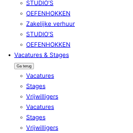
STUDIO’S
OEFENHOKKEN
Zakelijke verhuur
STUDIO’S
OEFENHOKKEN
Vacatures & Stages
Ga terug
Vacatures
Stages
Vrijwilligers
Vacatures
Stages
Vrijwilligers