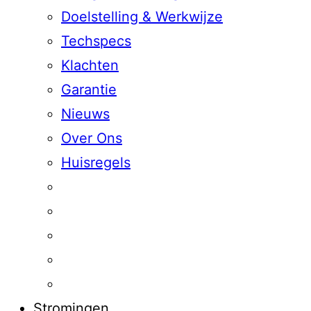
Doelstelling & Werkwijze
Techspecs
Klachten
Garantie
Nieuws
Over Ons
Huisregels
Stromingen