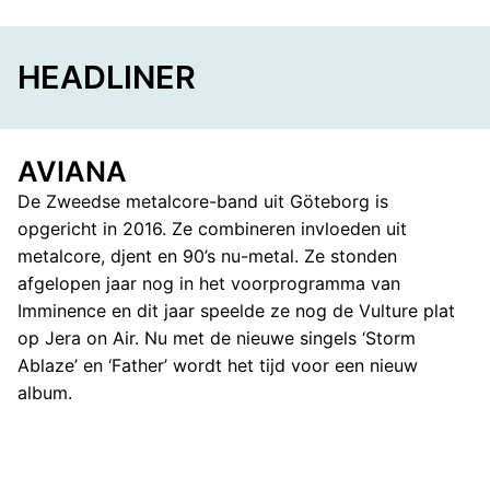
HEADLINER
AVIANA
De Zweedse metalcore-band uit Göteborg is
opgericht in 2016. Ze combineren invloeden uit
metalcore, djent en 90’s nu-metal. Ze stonden
afgelopen jaar nog in het voorprogramma van
Imminence en dit jaar speelde ze nog de Vulture plat
op Jera on Air. Nu met de nieuwe singels ‘Storm
Ablaze’ en ‘Father’ wordt het tijd voor een nieuw
album.