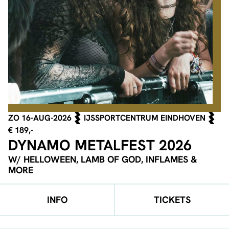
ZO 16-AUG-2026
IJSSPORTCENTRUM EINDHOVEN
€ 189,-
DYNAMO METALFEST 2026
W/ HELLOWEEN, LAMB OF GOD, INFLAMES &
MORE
INFO
TICKETS