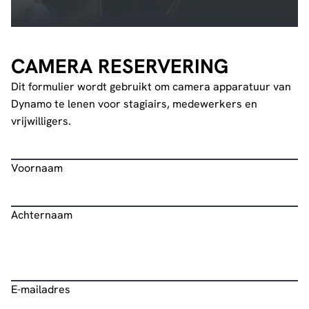
CAMERA RESERVERING
Dit formulier wordt gebruikt om camera apparatuur van
Dynamo te lenen voor stagiairs, medewerkers en
vrijwilligers.
Voornaam
Naam
*
Achternaam
E-mailadres
*
E-mailadres