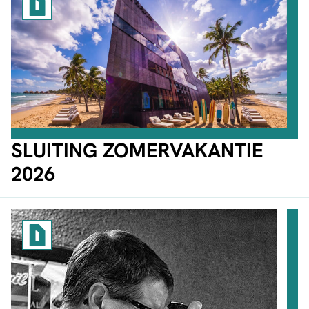
SLUITING ZOMERVAKANTIE
2026