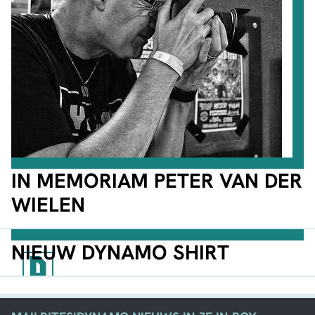
IN MEMORIAM PETER VAN DER
WIELEN
NIEUW DYNAMO SHIRT