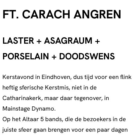
FT. CARACH ANGREN
LASTER + ASAGRAUM +
PORSELAIN + DOODSWENS
Kerstavond in Eindhoven, dus tijd voor een flink
heftig sferische Kerstmis, niet in de
Catharinakerk, maar daar tegenover, in
Mainstage Dynamo.
Op het Altaar 5 bands, die de bezoekers in de
juiste sfeer gaan brengen voor een paar dagen