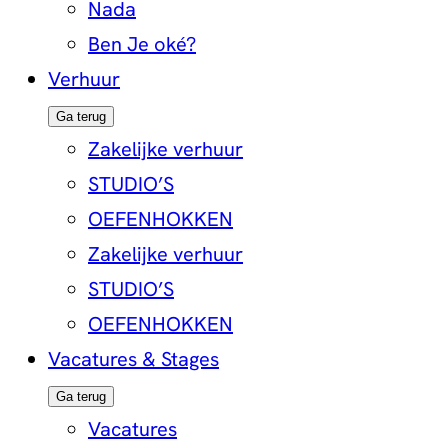
Nada
Ben Je oké?
Verhuur
Ga terug
Zakelijke verhuur
STUDIO’S
OEFENHOKKEN
Zakelijke verhuur
STUDIO’S
OEFENHOKKEN
Vacatures & Stages
Ga terug
Vacatures