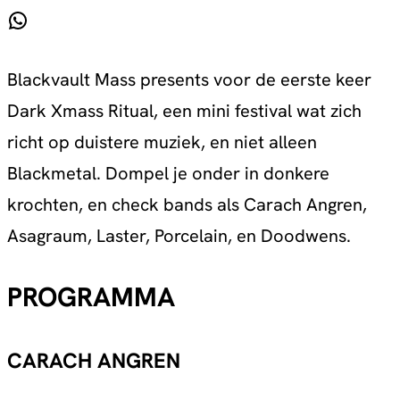
WhatsApp
Blackvault Mass presents voor de eerste keer
Dark Xmass Ritual, een mini festival wat zich
richt op duistere muziek, en niet alleen
Blackmetal. Dompel je onder in donkere
krochten, en check bands als Carach Angren,
Asagraum, Laster, Porcelain, en Doodwens.
PROGRAMMA
CARACH ANGREN