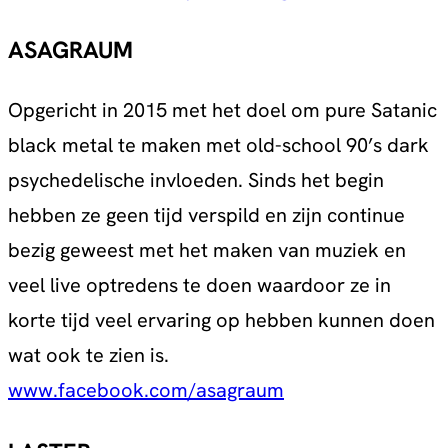
ASAGRAUM
Opgericht in 2015 met het doel om pure Satanic
black metal te maken met old-school 90’s dark
psychedelische invloeden. Sinds het begin
hebben ze geen tijd verspild en zijn continue
bezig geweest met het maken van muziek en
veel live optredens te doen waardoor ze in
korte tijd veel ervaring op hebben kunnen doen
wat ook te zien is.
www.facebook.com/asagraum