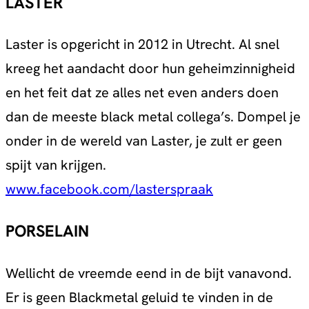
LASTER
Laster is opgericht in 2012 in Utrecht. Al snel
kreeg het aandacht door hun geheimzinnigheid
en het feit dat ze alles net even anders doen
dan de meeste black metal collega’s. Dompel je
onder in de wereld van Laster, je zult er geen
spijt van krijgen.
www.facebook.com/lasterspraak
PORSELAIN
Wellicht de vreemde eend in de bijt vanavond.
Er is geen Blackmetal geluid te vinden in de