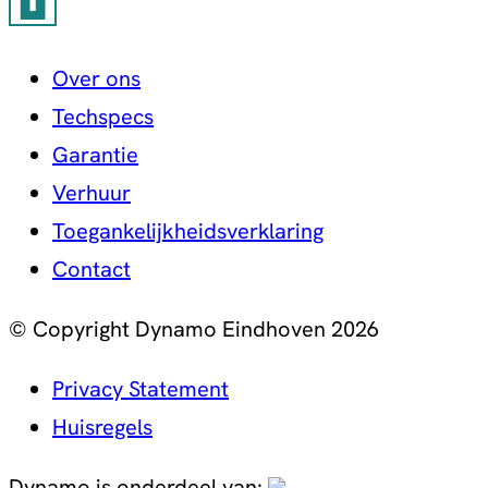
Over ons
Techspecs
Garantie
Verhuur
Toegankelijkheidsverklaring
Contact
© Copyright Dynamo Eindhoven 2026
Privacy Statement
Huisregels
Dynamo is onderdeel van: