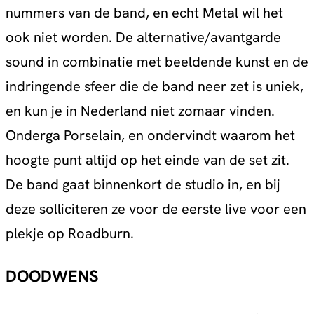
nummers van de band, en echt Metal wil het
ook niet worden. De alternative/avantgarde
sound in combinatie met beeldende kunst en de
indringende sfeer die de band neer zet is uniek,
en kun je in Nederland niet zomaar vinden.
Onderga Porselain, en ondervindt waarom het
hoogte punt altijd op het einde van de set zit.
De band gaat binnenkort de studio in, en bij
deze solliciteren ze voor de eerste live voor een
plekje op Roadburn.
DOODWENS