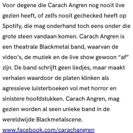
Voor degene die Carach Angren nog nooit live
gezien heeft, of zelfs nooit gechecked heeft op
Spotify, die mag onderhand toch eens onder die
grote steen vandaan komen. Carach Angren is
een theatrale Blackmetal band, waarvan de
video’s, de muziek en de live show gewoon “af”
zijn. De band schrijft geen liedjes, maar maakt
verhalen waardoor de platen klinken als
agressieve luisterboeken vol met horror en
sinistere hoofdstukken. Carach Angren, mag
gezien worden al seen unieke band in de
wereldwijde Blackmetalscene.
www.facebook.com/carachangren