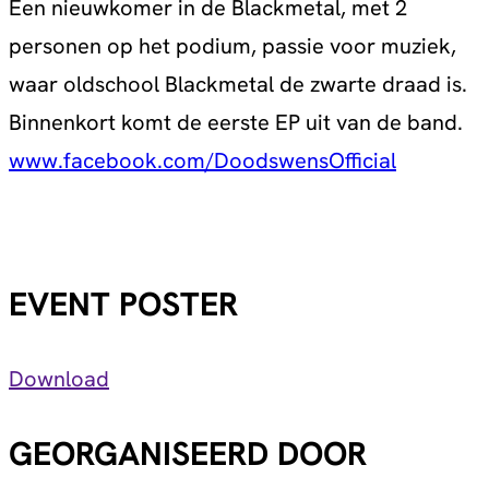
Een nieuwkomer in de Blackmetal, met 2
personen op het podium, passie voor muziek,
waar oldschool Blackmetal de zwarte draad is.
Binnenkort komt de eerste EP uit van de band.
www.facebook.com/DoodswensOfficial
EVENT POSTER
Download
GEORGANISEERD DOOR