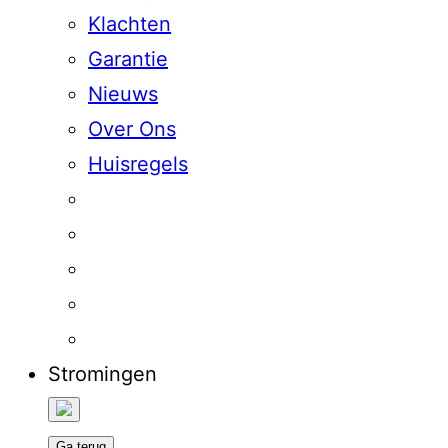
Klachten
Garantie
Nieuws
Over Ons
Huisregels
Stromingen
Ga terug