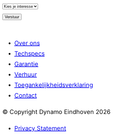
Over ons
Techspecs
Garantie
Verhuur
Toegankelijkheidsverklaring
Contact
© Copyright Dynamo Eindhoven 2026
Privacy Statement