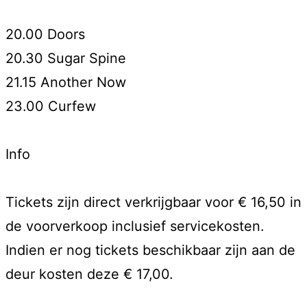
20.00 Doors
20.30 Sugar Spine
21.15 Another Now
23.00 Curfew
Info
Tickets zijn direct verkrijgbaar voor € 16,50 in
de voorverkoop inclusief servicekosten.
Indien er nog tickets beschikbaar zijn aan de
deur kosten deze € 17,00.