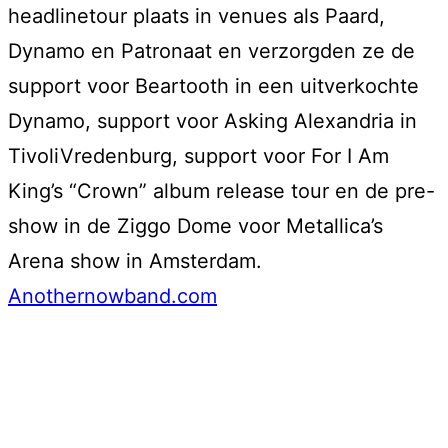
headlinetour plaats in venues als Paard,
Dynamo en Patronaat en verzorgden ze de
support voor Beartooth in een uitverkochte
Dynamo, support voor Asking Alexandria in
TivoliVredenburg, support voor For I Am
King’s “Crown” album release tour en de pre-
show in de Ziggo Dome voor Metallica’s
Arena show in Amsterdam.
Anothernowband.com