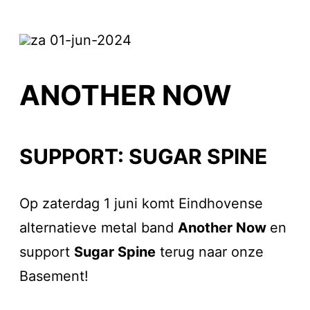
za 01-jun-2024
ANOTHER NOW
SUPPORT: SUGAR SPINE
Op zaterdag 1 juni komt Eindhovense
alternatieve metal band
Another Now
en
support
Sugar Spine
terug naar onze
Basement!