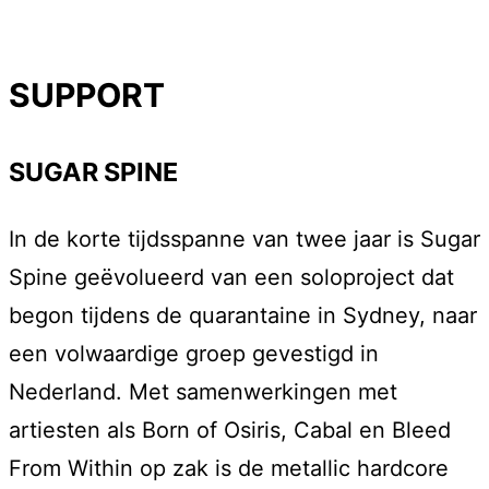
SUPPORT
SUGAR SPINE
In de korte tijdsspanne van twee jaar is Sugar
Spine geëvolueerd van een soloproject dat
begon tijdens de quarantaine in Sydney, naar
een volwaardige groep gevestigd in
Nederland. Met samenwerkingen met
artiesten als Born of Osiris, Cabal en Bleed
From Within op zak is de metallic hardcore