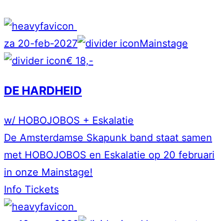
za 20-feb-2027
Mainstage
€ 18,-
DE HARDHEID
w/ HOBOJOBOS + Eskalatie
De Amsterdamse Skapunk band staat samen
met HOBOJOBOS en Eskalatie op 20 februari
in onze Mainstage!
Info
Tickets