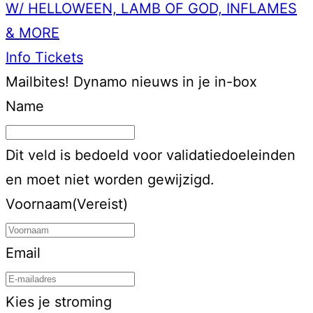
W/ HELLOWEEN, LAMB OF GOD, INFLAMES
& MORE
Info
Tickets
Mailbites!
Dynamo nieuws in je in-box
Name
Dit veld is bedoeld voor validatiedoeleinden
en moet niet worden gewijzigd.
Voornaam
(Vereist)
Email
Kies je stroming