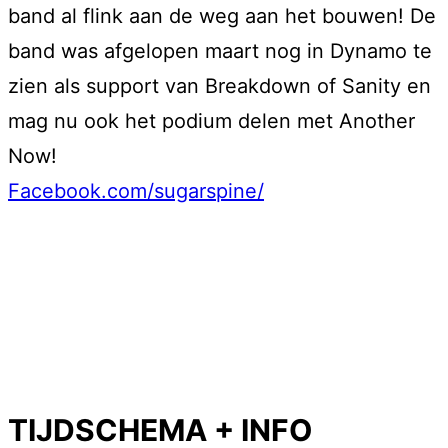
band al flink aan de weg aan het bouwen! De
band was afgelopen maart nog in Dynamo te
zien als support van Breakdown of Sanity en
mag nu ook het podium delen met Another
Now!
Facebook.com/sugarspine/
TIJDSCHEMA + INFO