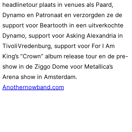
headlinetour plaats in venues als Paard,
Dynamo en Patronaat en verzorgden ze de
support voor Beartooth in een uitverkochte
Dynamo, support voor Asking Alexandria in
TivoliVredenburg, support voor For I Am
King’s “Crown” album release tour en de pre-
show in de Ziggo Dome voor Metallica’s
Arena show in Amsterdam.
Anothernowband.com