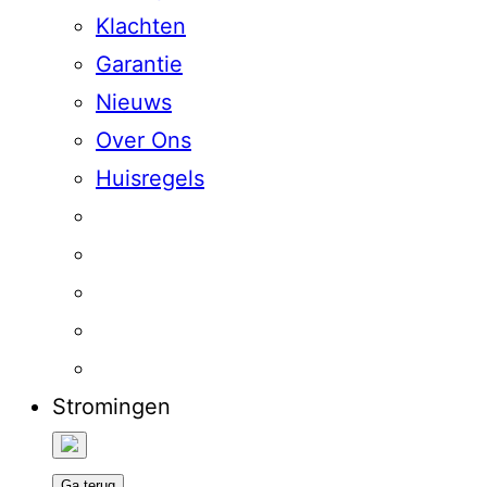
Klachten
Garantie
Nieuws
Over Ons
Huisregels
Stromingen
Ga terug