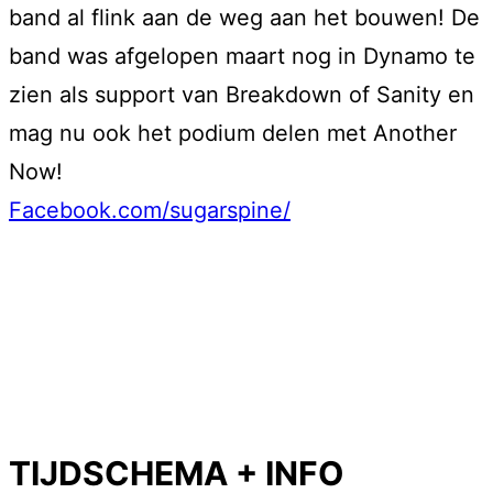
band al flink aan de weg aan het bouwen! De
band was afgelopen maart nog in Dynamo te
zien als support van Breakdown of Sanity en
mag nu ook het podium delen met Another
Now!
Facebook.com/sugarspine/
TIJDSCHEMA + INFO