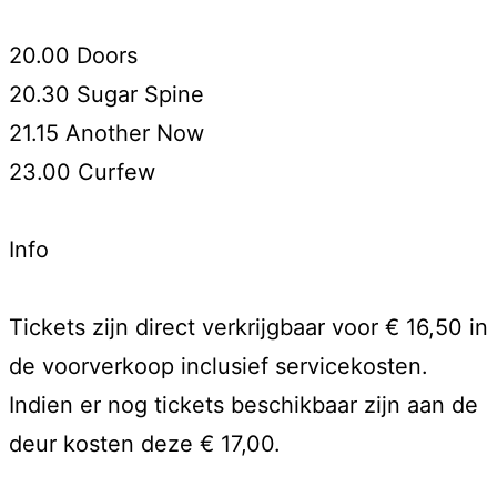
20.00 Doors
20.30 Sugar Spine
21.15 Another Now
23.00 Curfew
Info
Tickets zijn direct verkrijgbaar voor € 16,50 in
de voorverkoop inclusief servicekosten.
Indien er nog tickets beschikbaar zijn aan de
deur kosten deze € 17,00.