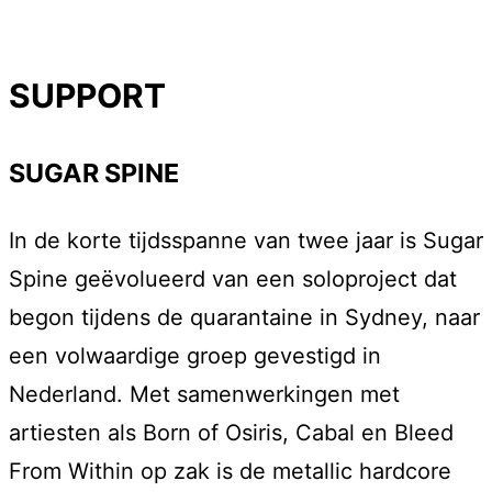
SUPPORT
SUGAR SPINE
In de korte tijdsspanne van twee jaar is Sugar
Spine geëvolueerd van een soloproject dat
begon tijdens de quarantaine in Sydney, naar
een volwaardige groep gevestigd in
Nederland. Met samenwerkingen met
artiesten als Born of Osiris, Cabal en Bleed
From Within op zak is de metallic hardcore