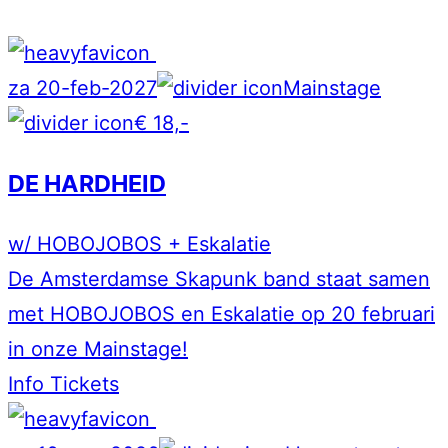
za 20-feb-2027
Mainstage
€ 18,-
DE HARDHEID
w/ HOBOJOBOS + Eskalatie
De Amsterdamse Skapunk band staat samen
met HOBOJOBOS en Eskalatie op 20 februari
in onze Mainstage!
Info
Tickets