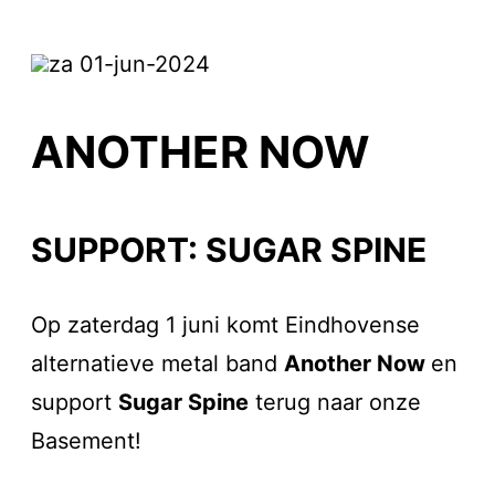
za 01-jun-2024
ANOTHER NOW
SUPPORT: SUGAR SPINE
Op zaterdag 1 juni komt Eindhovense
alternatieve metal band
Another Now
en
support
Sugar Spine
terug naar onze
Basement!