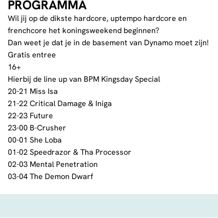
PROGRAMMA
Wil jij op de dikste hardcore, uptempo hardcore en
frenchcore het koningsweekend beginnen?
Dan weet je dat je in de basement van Dynamo moet zijn!
Gratis entree
16+
Hierbij de line up van BPM Kingsday Special
20-21 Miss Isa
21-22 Critical Damage & Iniga
22-23 Future
23-00 B-Crusher
00-01 She Loba
01-02 Speedrazor & Tha Processor
02-03 Mental Penetration
03-04 The Demon Dwarf