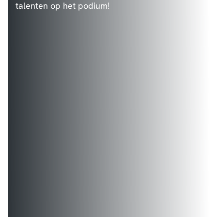
talenten op het podium!