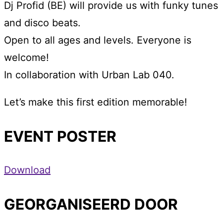
Dj Profid (BE) will provide us with funky tunes
and disco beats.
Open to all ages and levels. Everyone is
welcome!
In collaboration with Urban Lab 040.
Let’s make this first edition memorable!
EVENT POSTER
Download
GEORGANISEERD DOOR