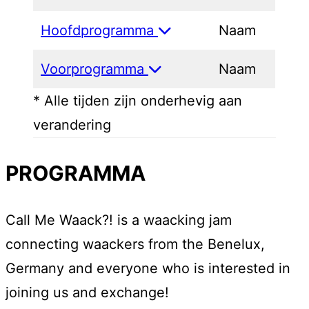
Hoofdprogramma
Naam
Voorprogramma
Naam
* Alle tijden zijn onderhevig aan
verandering
PROGRAMMA
Call Me Waack?! is a waacking jam
connecting waackers from the Benelux,
Germany and everyone who is interested in
joining us and exchange!