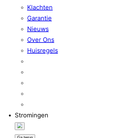
Klachten
Garantie
Nieuws
Over Ons
Huisregels
Stromingen
Ga terug