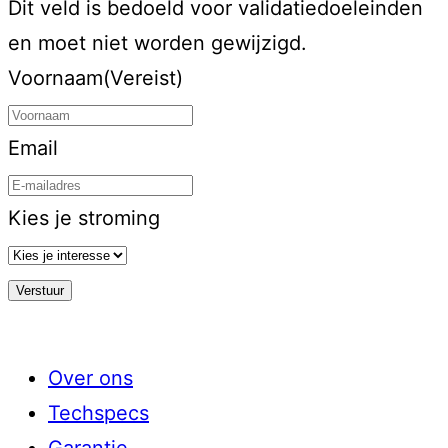
Dit veld is bedoeld voor validatiedoeleinden
en moet niet worden gewijzigd.
Voornaam
(Vereist)
Email
Kies je stroming
Over ons
Techspecs
Garantie