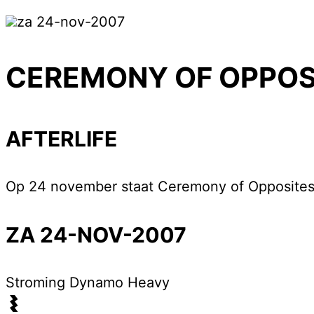
za 24-nov-2007
CEREMONY OF OPPOS
AFTERLIFE
Op 24 november staat Ceremony of Opposites
ZA 24-NOV-2007
Stroming
Dynamo Heavy