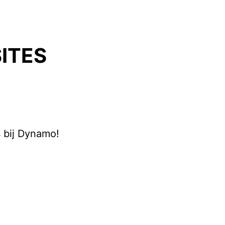
ITES
 bij Dynamo!