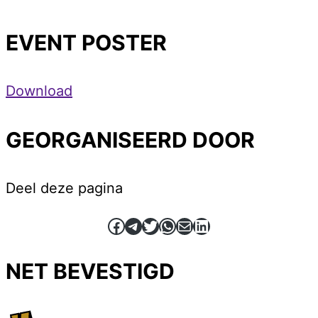
EVENT POSTER
Download
GEORGANISEERD DOOR
Deel deze pagina
Facebook
Telegram
Twitter
WhatsApp
E-mail
LinkedIn
NET BEVESTIGD