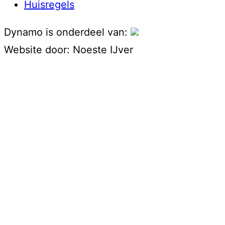
Huisregels
Dynamo is onderdeel van:
Website door:
Noeste IJver