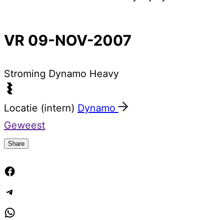
VR 09-NOV-2007
Stroming
Dynamo Heavy
Locatie (intern)
Dynamo
Geweest
Share
Facebook
Telegram
WhatsApp