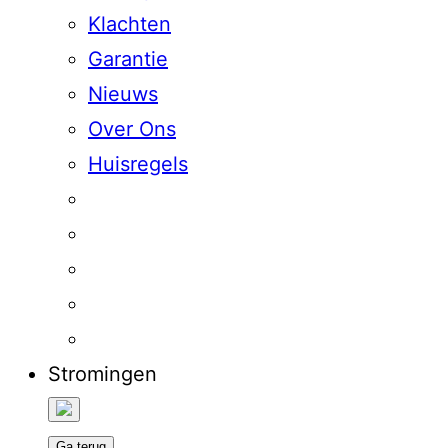
Klachten
Garantie
Nieuws
Over Ons
Huisregels
Stromingen
Ga terug