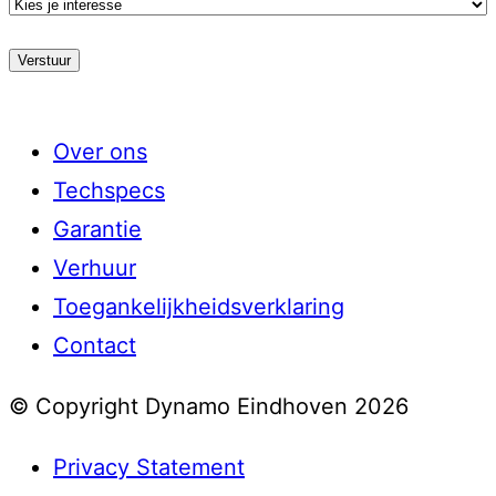
Kies
je
stroming
Over ons
Techspecs
Garantie
Verhuur
Toegankelijkheidsverklaring
Contact
© Copyright Dynamo Eindhoven 2026
Privacy Statement