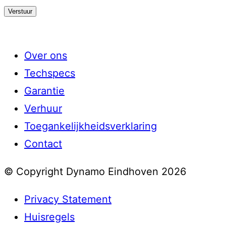
Over ons
Techspecs
Garantie
Verhuur
Toegankelijkheidsverklaring
Contact
© Copyright Dynamo Eindhoven 2026
Privacy Statement
Huisregels