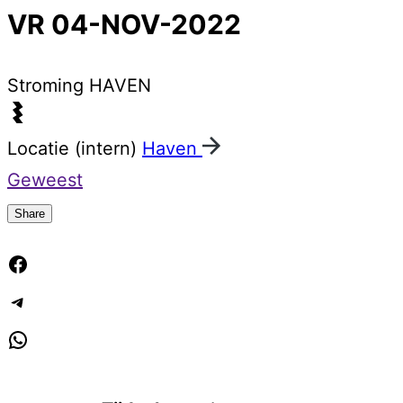
VR 04-NOV-2022
Stroming
HAVEN
Locatie (intern)
Haven
Geweest
Share
Facebook
Telegram
WhatsApp