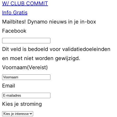
W/ CLUB COMMIT
Info
Gratis
Mailbites!
Dynamo nieuws in je in-box
Facebook
Dit veld is bedoeld voor validatiedoeleinden
en moet niet worden gewijzigd.
Voornaam
(Vereist)
Email
Kies je stroming