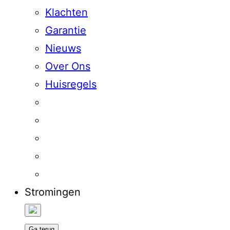
Klachten
Garantie
Nieuws
Over Ons
Huisregels
Stromingen
Ga terug