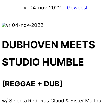
vr 04-nov-2022
Geweest
vr 04-nov-2022
DUBHOVEN MEETS
STUDIO HUMBLE
[REGGAE + DUB]
w/ Selecta Red, Ras Cloud & Sister Marlou