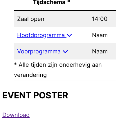
Tijdschema *
Zaal open
14:00
Hoofdprogramma
Naam
Voorprogramma
Naam
* Alle tijden zijn onderhevig aan
verandering
EVENT POSTER
Download