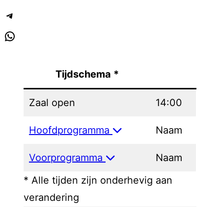
Telegram
WhatsApp
Tijdschema *
Zaal open
14:00
Hoofdprogramma
Naam
Voorprogramma
Naam
* Alle tijden zijn onderhevig aan
verandering