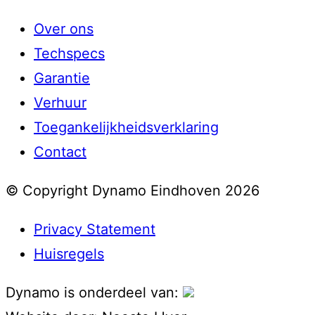
Over ons
Techspecs
Garantie
Verhuur
Toegankelijkheidsverklaring
Contact
© Copyright Dynamo Eindhoven 2026
Privacy Statement
Huisregels
Dynamo is onderdeel van: