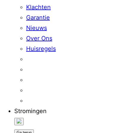
Klachten
Garantie
Nieuws
Over Ons
Huisregels
Stromingen
Ga terug