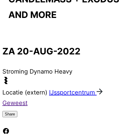
AND MORE
ZA 20-AUG-2022
Stroming
Dynamo Heavy
Locatie (extern)
IJssportcentrum
Geweest
Share
Facebook